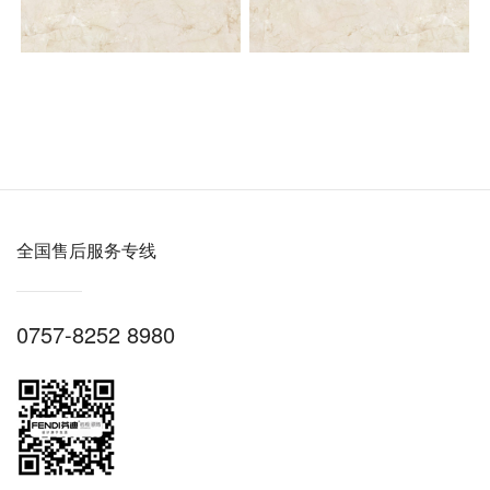
全国售后服务专线
0757-8252 8980