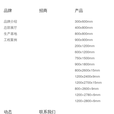
品牌
招商
产品
品牌介绍
300x600mm
总部展厅
400x800mm
生产基地
800x800mm
工程案例
900x900mm
200x1200mm
600x1200mm
750x1500mm
900x1800mm
800x2600x15mm
1200x2400x9mm
1200x2700x15mm
800×2600×9mm
1200×2780×6mm
1200×2800×6mm
动态
联系我们