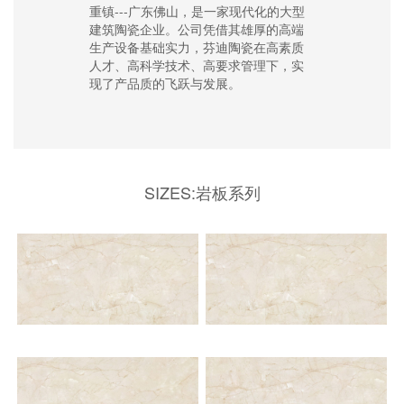
重镇---广东佛山，是一家现代化的大型
建筑陶瓷企业。公司凭借其雄厚的高端
生产设备基础实力，芬迪陶瓷在高素质
人才、高科学技术、高要求管理下，实
现了产品质的飞跃与发展。
SIZES:岩板系列