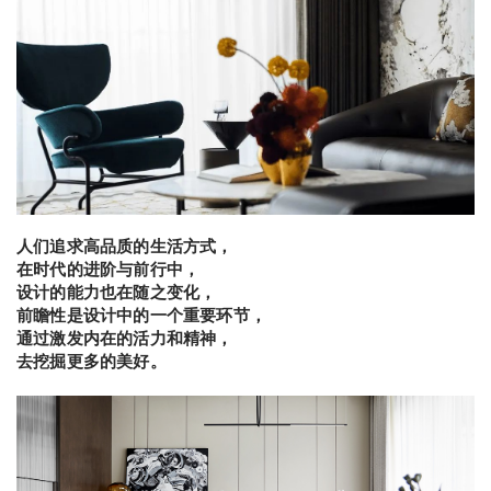
人们追求高品质的生活方式，
在时代的进阶与前行中，
设计的能力也在随之变化，
前瞻性是设计中的一个重要环节，
通过激发内在的活力和精神，
去挖掘更多的美好。