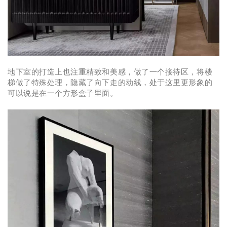
地下室的打造上也注重精致和美感，做了一个接待区，将楼
梯做了特殊处理，隐藏了向下走的动线，处于这里更形象的
可以说是在一个方形盒子里面。