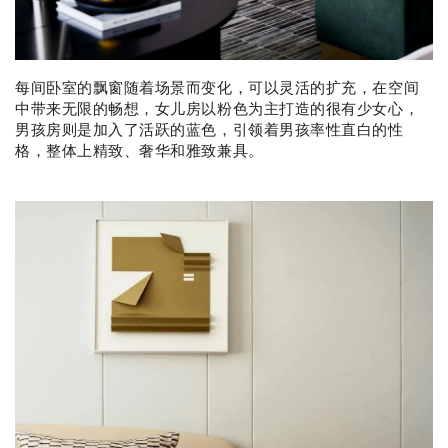
每间卧室的飘窗随着场景而变化，可以灵活的扩充，在空间
中带来无限的畅想，女儿房以粉色为主打造的很有少女心，
男孩房则是加入了活跃的蓝色，引领着男孩率性直白的性
格，整体上精致、奢华和雅致兼具。