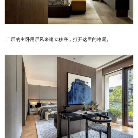
二层的主卧用屏风来建立秩序，打开这里的格局。