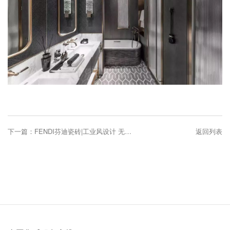
下一篇：
FENDI芬迪瓷砖|工业风设计 无法抵御的气质！
返回列表