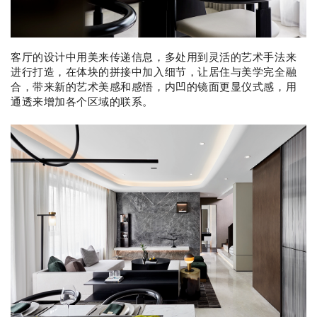
客厅的设计中用美来传递信息，多处用到灵活的艺术手法来
进行打造，在体块的拼接中加入细节，让居住与美学完全融
合，带来新的艺术美感和感悟，内凹的镜面更显仪式感，用
通透来增加各个区域的联系。