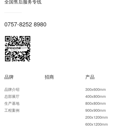
全国售后服务专线
0757-8252 8980
品牌
招商
产品
品牌介绍
300x600mm
总部展厅
400x800mm
生产基地
800x800mm
工程案例
900x900mm
200x1200mm
600x1200mm