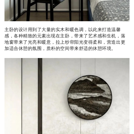
主卧的设计用到了大量的实木和暖色调，以此来打造温馨
感，各种精致的元素出现在主卧，带来了艺术感和生机，落
地窗带来了光亮和暖意，拉上纱帘阳光变得柔和，营造出更
加适合休憩的氛围，质朴的空间带来舒适的休憩环境。