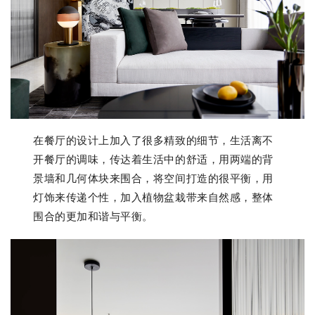
在餐厅的设计上加入了很多精致的细节，生活离不
开餐厅的调味，传达着生活中的舒适，用两端的背
景墙和几何体块来围合，将空间打造的很平衡，用
灯饰来传递个性，加入植物盆栽带来自然感，整体
围合的更加和谐与平衡。